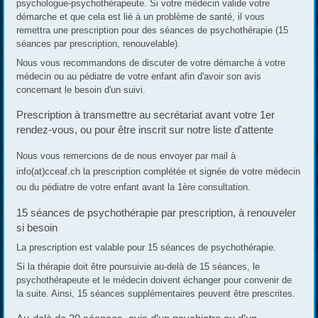
psychologue-psychothérapeute. Si votre médecin valide votre
démarche et que cela est lié à un problème de santé, il vous
remettra une prescription pour des séances de psychothérapie (15
séances par prescription, renouvelable).
Nous vous recommandons de discuter de votre démarche à votre
médecin ou au pédiatre de votre enfant afin d'avoir son avis
concernant le besoin d'un suivi.
Prescription à transmettre au secrétariat avant votre 1er
rendez-vous, ou pour être inscrit sur notre liste d'attente
Nous vous remercions de de nous envoyer par mail à
info(at)cceaf.ch la prescription complétée et signée de votre médecin
ou du pédiatre de votre enfant avant la 1ère consultation.
15 séances de psychothérapie par prescription, à renouveler
si besoin
La prescription est valable pour 15 séances de psychothérapie.
Si la thérapie doit être poursuivie au-delà de 15 séances, le
psychothérapeute et le médecin doivent échanger pour convenir de
la suite. Ainsi, 15 séances supplémentaires peuvent être prescrites.