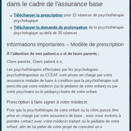
dans le cadre de l'assurance base
Télécharger la prescription
pour 15 séances de psychothérapie
psychologique
Télécharger la demande de prolongation
de la psychothérapie
psychologique au-delà de 30 séances
Informations importantes – Modèle de prescription
À l’attention de nos patient.e.s et de leurs parents :
Chers parents, Chers patient.e.s,
Les psychothérapies effectuées par les psychologues-
psychothérapeutes au CCEAF sont prises en charge par votre
assurance maladie de base à condition que la psychothérapie soit
prescrite par votre médecin (ou le pédiatre de votre enfant) ou par
votre psychiatre ou le pédopsychiatre de votre enfant.
Prescription à faire signer à votre médecin
Pour que la psychothérapie de votre enfant ou la vôtre puisse être
prise en charge par votre assurance de base , nous vous invitons à
prendre contact avec votre médecin traitant ou le pédiatre de votre
enfant, afin de lui parler de votre projet de consulter un.e