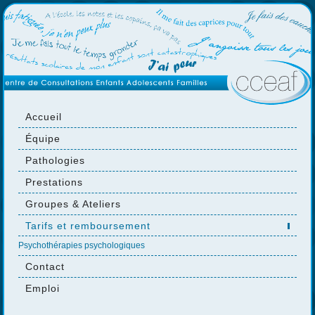
Accueil
Équipe
Pathologies
Prestations
Groupes & Ateliers
Tarifs et remboursement
Psychothérapies psychologiques
Contact
Emploi