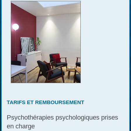
TARIFS ET REMBOURSEMENT
Psychothérapies psychologiques prises
en charge