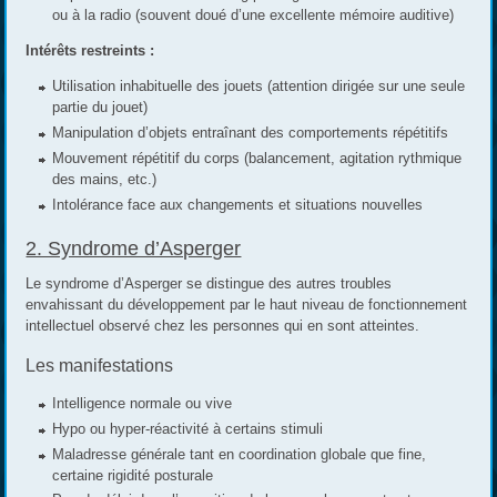
ou à la radio (souvent doué d’une excellente mémoire auditive)
Intérêts restreints :
Utilisation inhabituelle des jouets (attention dirigée sur une seule
partie du jouet)
Manipulation d’objets entraînant des comportements répétitifs
Mouvement répétitif du corps (balancement, agitation rythmique
des mains, etc.)
Intolérance face aux changements et situations nouvelles
2. Syndrome d’Asperger
Le syndrome d’Asperger se distingue des autres troubles
envahissant du développement par le haut niveau de fonctionnement
intellectuel observé chez les personnes qui en sont atteintes.
Les manifestations
Intelligence normale ou vive
Hypo ou hyper-réactivité à certains stimuli
Maladresse générale tant en coordination globale que fine,
certaine rigidité posturale