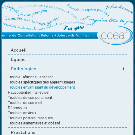
Accueil
Équipe
Pathologies
Trouble Déficit de l’attention
Troubles spécifiques des apprentissages
Troubles envahissant du développement
Haut potentiel intellectuel
Troubles du comportement
Troubles du sommeil
Dépression
Troubles anxieux
Troubles post-traumatiques
Troubles alimentaires et obésité
Prestations