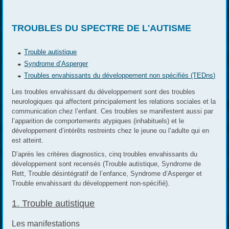
TROUBLES DU SPECTRE DE L'AUTISME
Trouble autistique
Syndrome d’Asperger
Troubles envahissants du développement non spécifiés (TEDns)
Les troubles envahissant du développement sont des troubles
neurologiques qui affectent principalement les relations sociales et la
communication chez l’enfant. Ces troubles se manifestent aussi par
l’apparition de comportements atypiques (inhabituels) et le
développement d’intérêts restreints chez le jeune ou l’adulte qui en
est atteint.
D’après les critères diagnostics, cinq troubles envahissants du
développement sont recensés (Trouble autistique, Syndrome de
Rett, Trouble désintégratif de l’enfance, Syndrome d’Asperger et
Trouble envahissant du développement non-spécifié).
1. Trouble autistique
Les manifestations