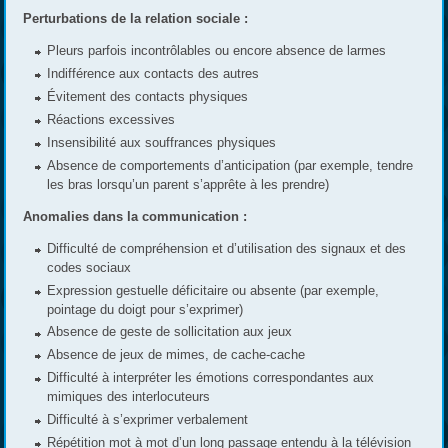
Perturbations de la relation sociale :
Pleurs parfois incontrôlables ou encore absence de larmes
Indifférence aux contacts des autres
Évitement des contacts physiques
Réactions excessives
Insensibilité aux souffrances physiques
Absence de comportements d’anticipation (par exemple, tendre
les bras lorsqu’un parent s’apprête à les prendre)
Anomalies dans la communication :
Difficulté de compréhension et d’utilisation des signaux et des
codes sociaux
Expression gestuelle déficitaire ou absente (par exemple,
pointage du doigt pour s’exprimer)
Absence de geste de sollicitation aux jeux
Absence de jeux de mimes, de cache-cache
Difficulté à interpréter les émotions correspondantes aux
mimiques des interlocuteurs
Difficulté à s’exprimer verbalement
Répétition mot à mot d’un long passage entendu à la télévision