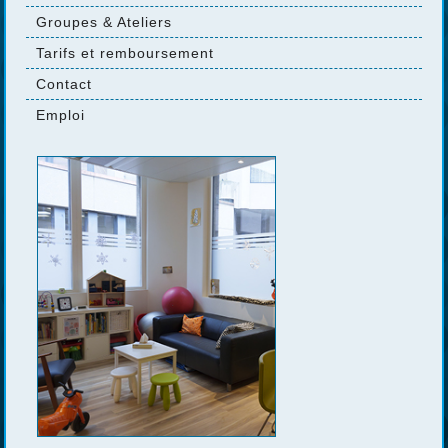
Groupes & Ateliers
Tarifs et remboursement
Contact
Emploi