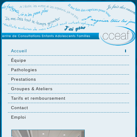
Accueil
Équipe
Pathologies
Prestations
Groupes & Ateliers
Tarifs et remboursement
Contact
Emploi