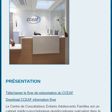
PRÉSENTATION
Télécharger le flyer de présentation du CCEAF
Download CCEAF information flyer
Le Centre de Consultations Enfants Adolescents Familles est un
cabinet médico-psychologique pluridisciplinaire spécialisé dans le