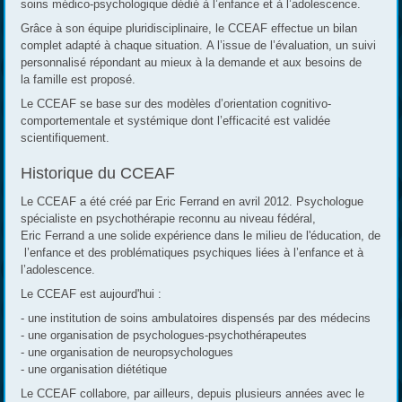
soins médico-psychologique dédié à l’enfance et à l’adolescence.
Grâce à son équipe pluridisciplinaire, le CCEAF effectue un bilan
complet adapté à chaque situation. A l’issue de l’évaluation, un suivi
personnalisé répondant au mieux à la demande et aux besoins de
la famille est proposé.
Le CCEAF se base sur des modèles d’orientation cognitivo-
comportementale et systémique dont l’efficacité est validée
scientifiquement.
Historique du CCEAF
Le CCEAF a été créé par Eric Ferrand en avril 2012. Psychologue
spécialiste en psychothérapie reconnu au niveau fédéral,
Eric Ferrand a une solide expérience dans le milieu de l'éducation, de
l’enfance et des problématiques psychiques liées à l’enfance et à
l’adolescence.
Le CCEAF est aujourd'hui :
- une institution de soins ambulatoires dispensés par des médecins
- une organisation de psychologues-psychothérapeutes
- une organisation de neuropsychologues
- une organisation diététique
Le CCEAF collabore, par ailleurs, depuis plusieurs années avec le