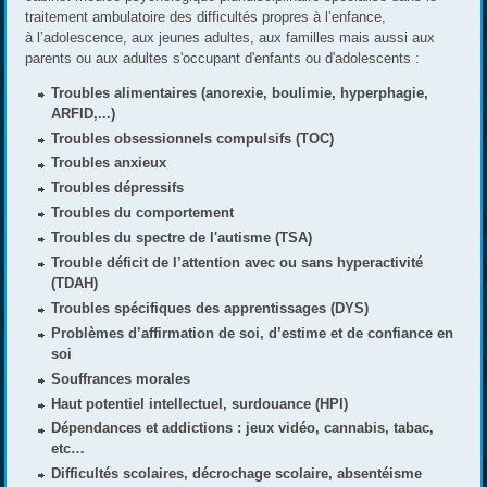
traitement ambulatoire des difficultés propres à l’enfance,
à l’adolescence, aux jeunes adultes, aux familles mais aussi aux
parents ou aux adultes s'occupant d'enfants ou d'adolescents :
Troubles alimentaires (anorexie, boulimie, hyperphagie,
ARFID,...)
Troubles obsessionnels compulsifs (TOC)
Troubles anxieux
Troubles dépressifs
Troubles du comportement
Troubles du spectre de l'autisme (TSA)
Trouble déficit de l’attention avec ou sans hyperactivité
(TDAH)
Troubles spécifiques des apprentissages (DYS)
Problèmes d’affirmation de soi, d’estime et de confiance en
soi
Souffrances morales
Haut potentiel intellectuel, surdouance (HPI)
Dépendances et addictions : jeux vidéo, cannabis, tabac,
etc…
Difficultés scolaires, décrochage scolaire, absentéisme