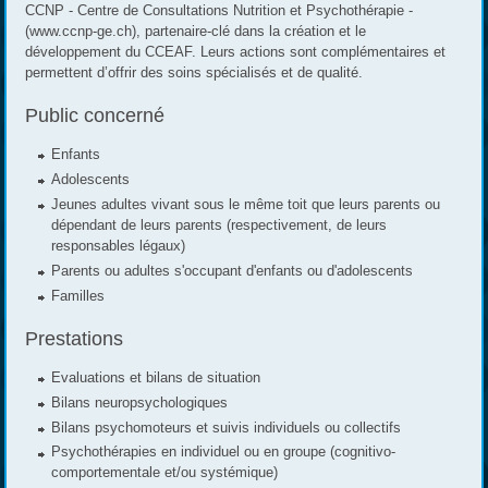
CCNP - Centre de Consultations Nutrition et Psychothérapie -
(www.ccnp-ge.ch), partenaire-clé dans la création et le
développement du CCEAF. Leurs actions sont complémentaires et
permettent d’offrir des soins spécialisés et de qualité.
Public concerné
Enfants
Adolescents
Jeunes adultes vivant sous le même toit que leurs parents ou
dépendant de leurs parents (respectivement, de leurs
responsables légaux)
Parents ou adultes s'occupant d'enfants ou d'adolescents
Familles
Prestations
Evaluations et bilans de situation
Bilans neuropsychologiques
Bilans psychomoteurs et suivis individuels ou collectifs
Psychothérapies en individuel ou en groupe (cognitivo-
comportementale et/ou systémique)