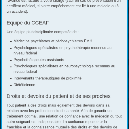
l'avance est facturé à votre charge (sauf en cas de présentation d'un
certificat médical, si votre empêchement est lié à une maladie ou à
un accident).
Equipe du CCEAF
Une équipe pluridisciplinaire composée de :
Médecins psychiatres et pédopsychiatres FMH
Psychologues spécialistes en psychothérapie reconnus au
niveau fédéral
Psychothérapeutes assistants
Psychologues spécialistes en neuropsychologie reconnus au
niveau fédéral
Intervenants thérapeutiques de proximité
Diététicienne
Droits et devoirs du patient et de ses proches
Tout patient a des droits mais également des devoirs dans sa
relation avec les professionnels de la santé. Afin de garantir un
traitement optimal, une relation de confiance avec le médecin ou tout
autre soignant est indispensable. La confiance repose sur la
franchise et la connaissance mutuelle des droits et des devoirs de