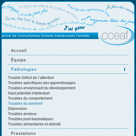
Accueil
Équipe
Pathologies
Trouble Déficit de l’attention
Troubles spécifiques des apprentissages
Troubles envahissant du développement
Haut potentiel intellectuel
Troubles du comportement
Troubles du sommeil
Dépression
Troubles anxieux
Troubles post-traumatiques
Troubles alimentaires et obésité
Prestations