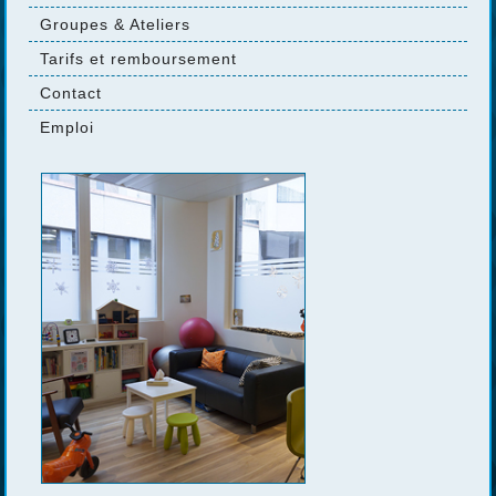
Groupes & Ateliers
Tarifs et remboursement
Contact
Emploi