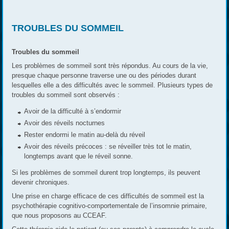
TROUBLES DU SOMMEIL
Troubles du sommeil
Les problèmes de sommeil sont très répondus. Au cours de la vie,
presque chaque personne traverse une ou des périodes durant
lesquelles elle a des difficultés avec le sommeil. Plusieurs types de
troubles du sommeil sont observés :
Avoir de la difficulté à s’endormir
Avoir des réveils nocturnes
Rester endormi le matin au-delà du réveil
Avoir des réveils précoces : se réveiller très tot le matin,
longtemps avant que le réveil sonne.
Si les problèmes de sommeil durent trop longtemps, ils peuvent
devenir chroniques.
Une prise en charge efficace de ces difficultés de sommeil est la
psychothérapie cognitivo-comportementale de l’insomnie primaire,
que nous proposons au CCEAF.