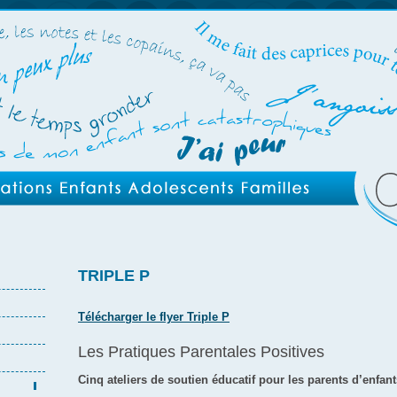
TRIPLE P
Télécharger le flyer Triple P
Les Pratiques Parentales Positives
Cinq ateliers de soutien éducatif pour les parents d’enfant