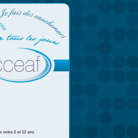
s entre 2 et 12 ans