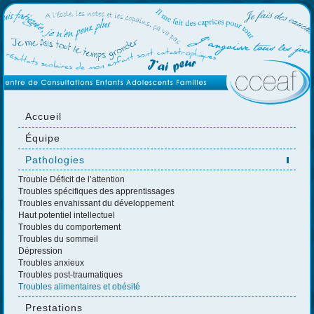
Accueil
Équipe
Pathologies
Trouble Déficit de l’attention
Troubles spécifiques des apprentissages
Troubles envahissant du développement
Haut potentiel intellectuel
Troubles du comportement
Troubles du sommeil
Dépression
Troubles anxieux
Troubles post-traumatiques
Troubles alimentaires et obésité
Prestations