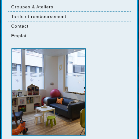
Groupes & Ateliers
Tarifs et remboursement
Contact
Emploi